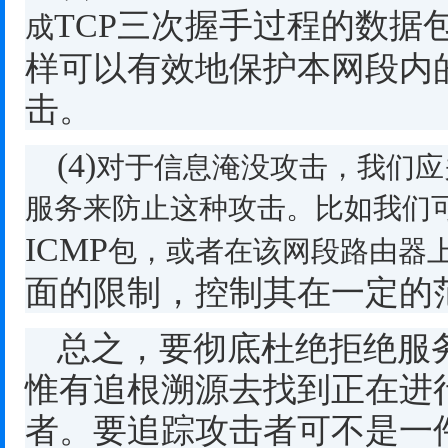
TCP
三次握手过程的数据
成
样可以有效地保护本网段内
击。
(4)
对于信息淹没攻击，我们应
服务来防止这种攻击。比如我们
ICMP
包，或者在该网段路由器
面的限制，控制其在一定的
总之，要彻底杜绝拒绝服
惟有追根溯源去找到正在进
者。要追踪攻击者可不是一