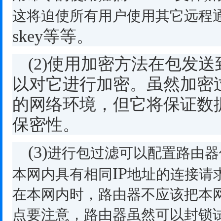
这将迫使所有用户使用其它远程
skey
等等。
(2)
使用加密方法在包发送
以对它进行加密。虽然加密
的网络环境，但它将保证数
保密性。
(3)
进行包过滤可以配置路由器
IP
本网内具有相同
地址的连接请
在本网内时，路由器不应该把本
点要注意，路由器虽然可以封锁