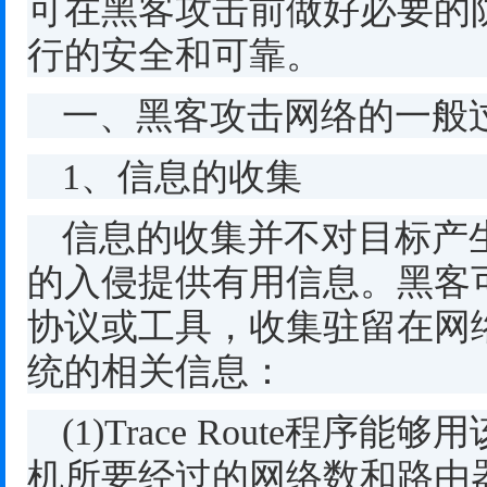
可在黑客攻击前做好必要的
行的安全和可靠。
一、黑客攻击网络的一般
1
、信息的收集
信息的收集并不对目标产
的入侵提供有用信息。黑客
协议或工具，收集驻留在网
统的相关信息：
(1)Trace Route
程序能够用
机所要经过的网络数和路由