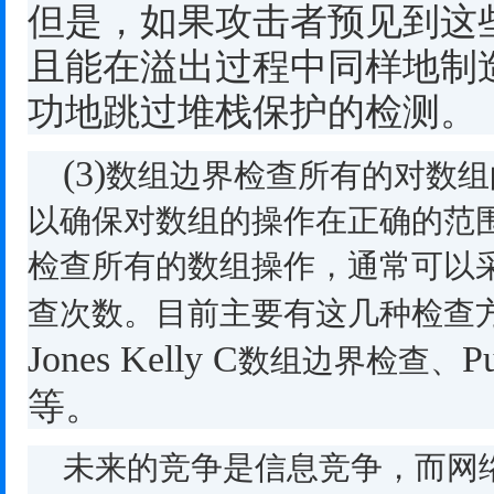
但是，如果攻击者预见到这
且能在溢出过程中同样地制
功地跳过堆栈保护的检测。
(3)
数组边界检查所有的对数组
以确保对数组的操作在正确的范
检查所有的数组操作，通常可以
查次数。目前主要有这几种检查
Jones Kelly C
Pu
数组边界检查、
等。
未来的竞争是信息竞争，而网