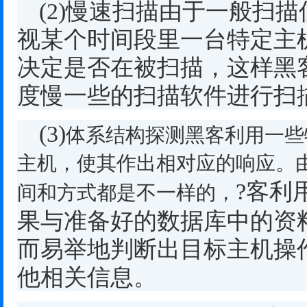
(2)
慢速扫描由于一般扫描
视某个时间段里一台特定主
决定是否在被扫描，这样黑
度慢一些的扫描软件进行扫
(3)
体系结构探测黑客利用一些
主机，使其作出相对应的响应。
?
客利
间和方式都是不一样的，
果与准备好的数据库中的资
而易举地判断出目标主机操
他相关信息。