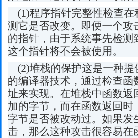
(1)
程序指针完整性检查在
测它是否改变。即便一个攻
的指针，由于系统事先检测
这个指针将不会被使用。
(2)
堆栈的保护这是一种提
的编译器技术，通过检查函
址来实现。在堆栈中函数返
加的字节，而在函数返回时
字节是否被改动过。如果发
击，那么这种攻击很容易在