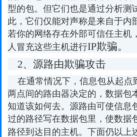
型的包。但它们也是通过分析测
此，它们仅能对声称是来自于内
若你的网络存在外部可信任主机
IP
欺骗。
人冒充这些主机进行
2
、源路由欺骗攻击
在通常情况下，信息包从起点
两点间的路由器决定的，数据包
知道该如何去。源路由可使信息
过的路径写在数据包里，使数据
路径到达目的主机。下面仍以上