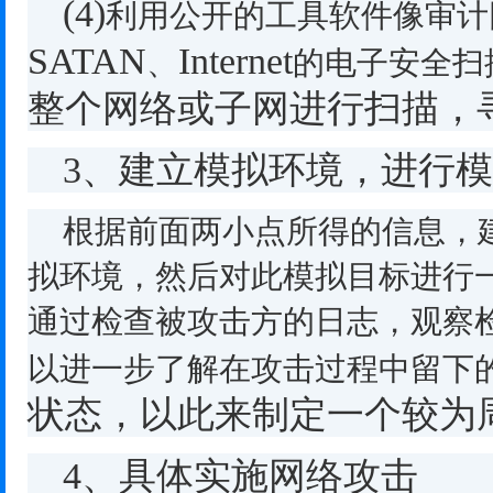
(4)
利用公开的工具软件像审计
SATAN
Internet
、
的电子安全扫
整个网络或子网进行扫描，
3
、建立模拟环境，进行模
根据前面两小点所得的信息，
拟环境，然后对此模拟目标进行
通过检查被攻击方的日志，观察
以进一步了解在攻击过程中留下
状态，以此来制定一个较为
4
、具体实施网络攻击