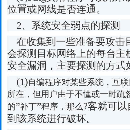
位置或网线是否连通。
2
、系统安全弱点的探测
在收集到一些准备要攻击
会探测目标网络上的每台主
安全漏洞，主要探测的方式
(1)
自编程序对某些系统，互联
所在，但用户由于不懂或一时疏
”
”
?
客就可以
的
补丁
程序，那么
到该系统进行破坏。