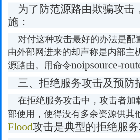
为了防范源路由欺骗攻击
施：
对付这种攻击最好的办法是配
由外部网进来的却声称是内部主
noipsource-rout
源路由。用命令
三、拒绝服务攻击及预防
在拒绝服务攻击中，攻击者加
部使用，使得没有多余资源供其
Flood
攻击是典型的拒绝服务