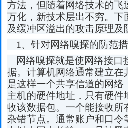
方法，但随着网络技术的飞
万化，新技术层出不穷。下
及缓冲区溢出的攻击原理及
1
、针对网络嗅探的防范措
网络嗅探就是使网络接口
据。计算机网络通常建立在
是这样一个共享信道的网络
主机的硬件地址，只有硬件
收该数据包。一个能接收所
杂错节点。通常账户和口令