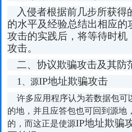
入侵者根据前几步所获得
的水平及经验总结出相应的
攻击的实践后，将等待时机
攻击。
二、协议欺骗攻击及其防
1
IP
地址欺骗攻击
、源
许多应用程序认为若数据包可
的地，并且应答包也可回到源地
IP
地址欺骗
的，而这正是使源