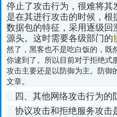
停止了攻击行为，很难将其
是在其进行攻击的时候，根
数据包的特征，采用逐级回
源头。这时需要各级部门的
然了，黑客也不是吃白饭的，既
你逮到了。所以目前对于拒绝式
攻击主要还是以防御为主。防御
文章。
四、其他网络攻击行为的
协议攻击和拒绝服务攻击