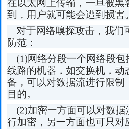
在以太网上传输，一旦被黑
到，用户就可能会遭到损害
对于网络嗅探攻击，我们
防范：
(1)
网络分段一个网络段包
线路的机器，如交换机，动
备，可以对数据流进行限制
目的。
(2)
加密一方面可以对数据
行加密，另一方面也可只对