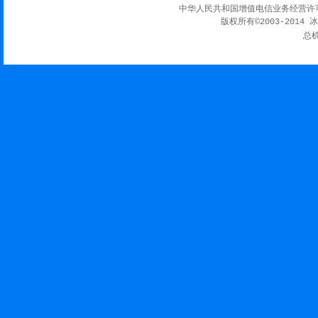
中华人民共和国增值电信业务经营许
版权所有©2003-2014 
总机